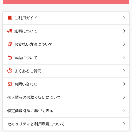
ご利用ガイド
送料について
お支払い方法について
返品について
よくあるご質問
お問い合わせ
個人情報のお取り扱いについて
特定商取引法に基づく表示
セキュリティと利用環境について