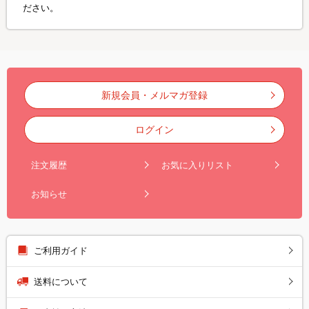
ださい。
新規会員・メルマガ登録
ログイン
注文履歴
お気に入りリスト
お知らせ
ご利用ガイド
送料について