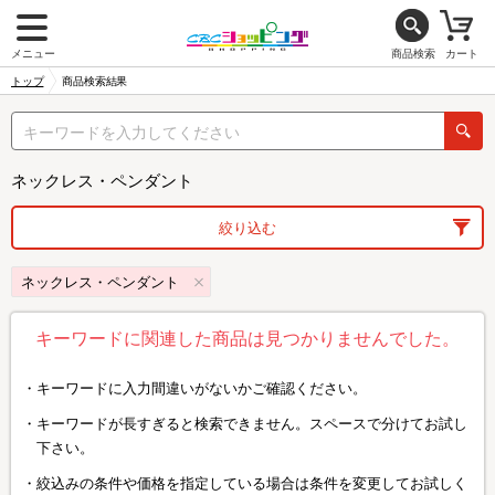
メニュー
商品検索
カート
トップ
商品検索結果
ネックレス・ペンダント
絞り込む
ネックレス・ペンダント
キーワードに関連した商品は見つかりませんでした。
キーワードに入力間違いがないかご確認ください。
キーワードが長すぎると検索できません。スペースで分けてお試し
下さい。
絞込みの条件や価格を指定している場合は条件を変更してお試しく