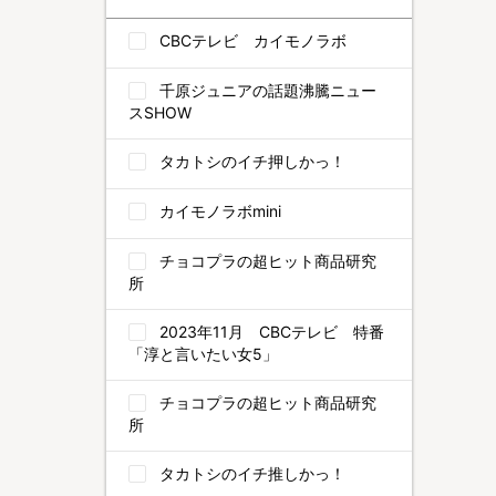
CBCテレビ カイモノラボ
千原ジュニアの話題沸騰ニュー
スSHOW
タカトシのイチ押しかっ！
カイモノラボmini
チョコプラの超ヒット商品研究
所
2023年11月 CBCテレビ 特番
「淳と言いたい女5」
チョコプラの超ヒット商品研究
所
タカトシのイチ推しかっ！