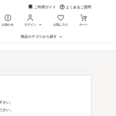
ご利用ガイド
よくあるご質問
お知らせ
ログイン
お気に入り
カート
商品カテゴリから探す
下さい。
ださい。