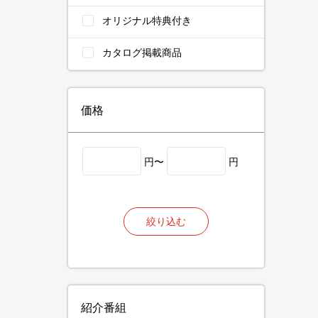
オリジナル特典付き
カタログ掲載商品
価格
円〜
円
絞り込む
紹介番組