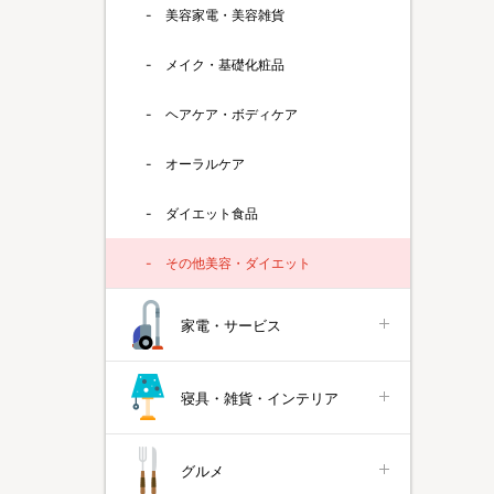
美容家電・美容雑貨
メイク・基礎化粧品
ヘアケア・ボディケア
オーラルケア
ダイエット食品
その他美容・ダイエット
家電・サービス
寝具・雑貨・インテリア
グルメ