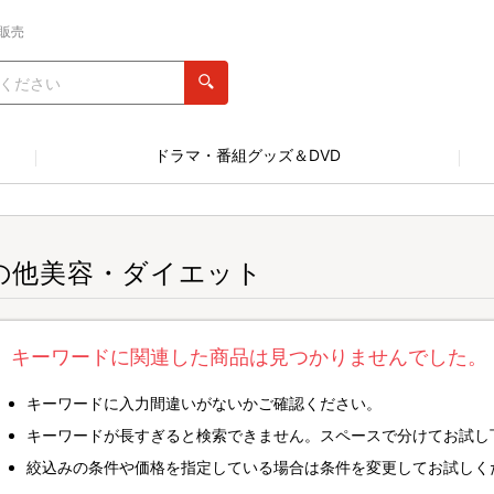
販売
ドラマ・番組グッズ＆DVD
の他美容・ダイエット
キーワードに関連した商品は見つかりませんでした。
キーワードに入力間違いがないかご確認ください。
キーワードが長すぎると検索できません。スペースで分けてお試し
絞込みの条件や価格を指定している場合は条件を変更してお試しく