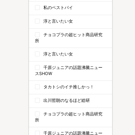
私のベストバイ
淳と言いたい女
チョコプラの超ヒット商品研究
所
淳と言いたい女
千原ジュニアの話題沸騰ニュー
スSHOW
タカトシのイチ推しかっ！
出川哲朗のなるほど総研
チョコプラの超ヒット商品研究
所
千原ジュニアの話題沸騰ニュー