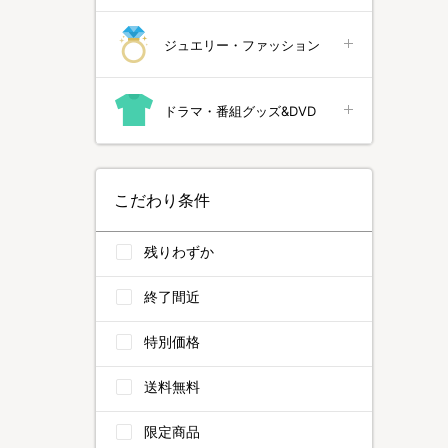
ジュエリー・ファッション
ドラマ・番組グッズ&DVD
こだわり条件
残りわずか
終了間近
特別価格
送料無料
限定商品