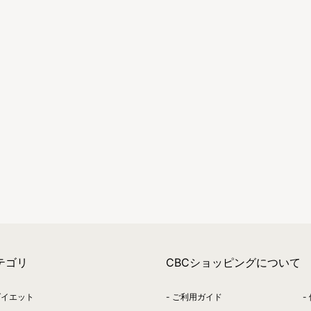
テゴリ
CBCショッピングについて
ダイエット
ご利用ガイド