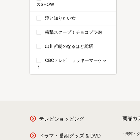
スSHOW
淳と知りたい女
衝撃スクープ！チョコプラ砲
出川哲朗のなるほど総研
CBCテレビ ラッキーマーケッ
ト
商品カ
テレビショッピング
美容・
ドラマ・番組グッズ & DVD