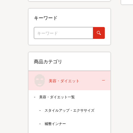
キーワード
商品カテゴリ
美容・ダイエット
美容・ダイエット一覧
スタイルアップ・エクササイズ
補整インナー