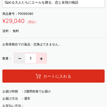
悩める大人たちにエールを贈る、恋と友情の物語
商品番号：
P0095080
¥29,040
（税込）
送料：
無料
お客様都合での返品・交換はできません。
数量：
カートに入れる
お届け時期 ：
2週間前後でお届け
お届け方法 ：
通常
お支払い方法：