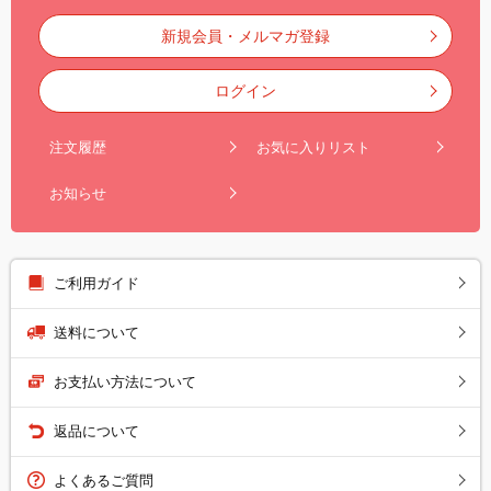
新規会員・メルマガ登録
ログイン
注文履歴
お気に入りリスト
お知らせ
ご利用ガイド
送料について
お支払い方法について
返品について
よくあるご質問