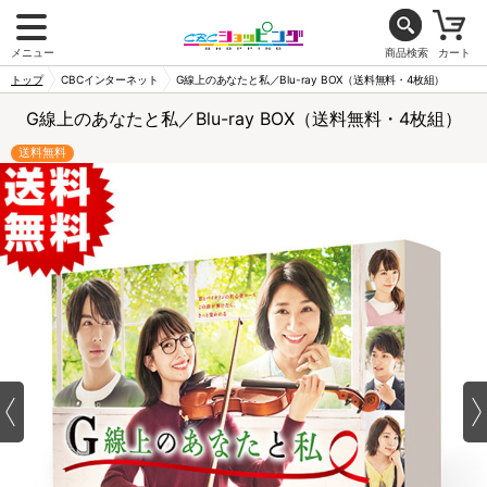
メニュー
商品検索
カート
トップ
CBCインターネット
G線上のあなたと私／Blu-ray BOX（送料無料・4枚組）
G線上のあなたと私／Blu-ray BOX（送料無料・4枚組）
送料無料