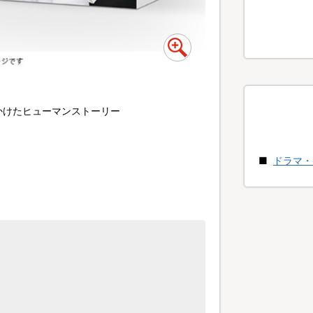
かけたヒューマンストーリー
ドラマ・