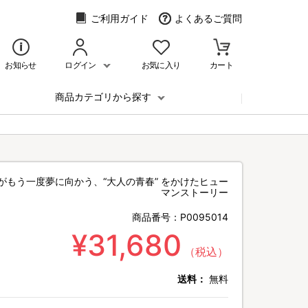
ご利用ガイド
よくあるご質問
お知らせ
ログイン
お気に入り
カート
商品カテゴリから探す
がもう一度夢に向かう、“大人の青春” をかけたヒュー
マンストーリー
商品番号：
P0095014
¥31,680
（税込）
送料：
無料