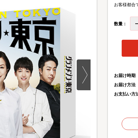
お客様都合
数量：
お届け時期
お届け方法
お支払い方