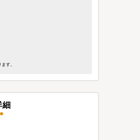
ります。
詳細