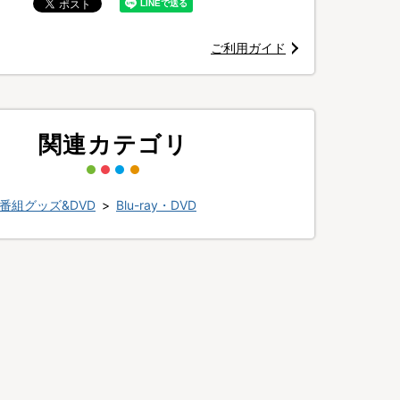
ご利用ガイド
関連カテゴリ
番組グッズ&DVD
>
Blu-ray・DVD