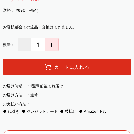
送料：
¥896（税込）
お客様都合での返品・交換はできません。
数量：
カートに入れる
お届け時期 ：
1週間前後でお届け
お届け方法 ：
通常
お支払い方法：
代引き
クレジットカード
後払い
Amazon Pay