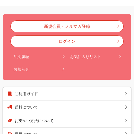
新規会員・メルマガ登録
ログイン
注文履歴
お気に入りリスト
お知らせ
ご利用ガイド
送料について
お支払い方法について
返品について