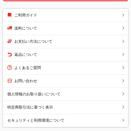
ご利用ガイド
送料について
お支払い方法について
返品について
よくあるご質問
お問い合わせ
個人情報のお取り扱いについて
特定商取引法に基づく表示
セキュリティと利用環境について