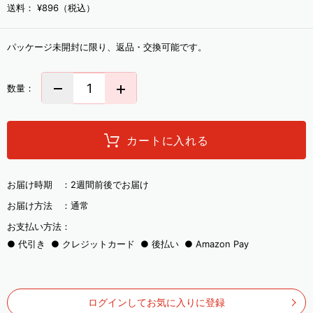
送料：
¥896（税込）
パッケージ未開封に限り、返品・交換可能です。
数量：
カートに入れる
お届け時期 ：
2週間前後でお届け
お届け方法 ：
通常
お支払い方法：
代引き
クレジットカード
後払い
Amazon Pay
ログインしてお気に入りに登録