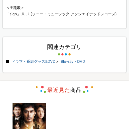
＜主題歌＞
「sign」JUJU(ソニー・ミュージック アソシエイテッドレコーズ)
関連カテゴリ
ドラマ・番組グッズ&DVD
>
Blu-ray・DVD
最近見た
商品