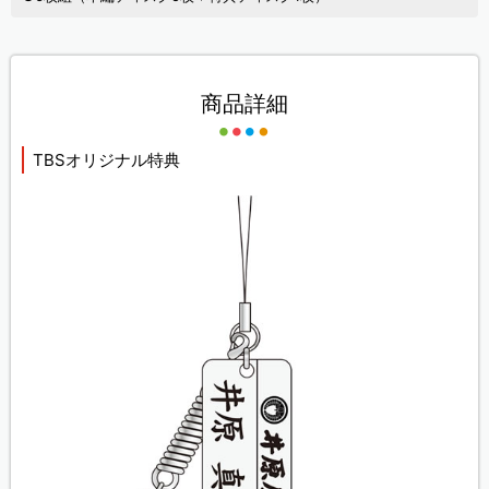
商品詳細
TBSオリジナル特典