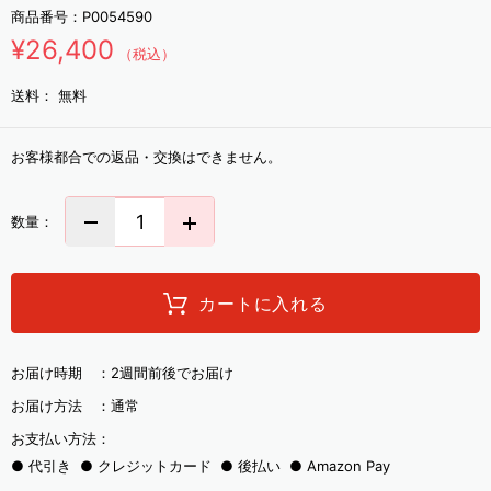
商品番号：
P0054590
¥26,400
（税込）
送料：
無料
お客様都合での返品・交換はできません。
数量：
カートに入れる
お届け時期 ：
2週間前後でお届け
お届け方法 ：
通常
お支払い方法：
代引き
クレジットカード
後払い
Amazon Pay