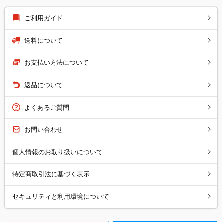
ご利用ガイド
送料について
お支払い方法について
返品について
よくあるご質問
お問い合わせ
個人情報のお取り扱いについて
特定商取引法に基づく表示
セキュリティと利用環境について