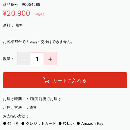
商品番号：
P0054589
¥20,900
（税込）
送料：
無料
お客様都合での返品・交換はできません。
数量：
カートに入れる
お届け時期 ：
1週間前後でお届け
お届け方法 ：
通常
お支払い方法：
代引き
クレジットカード
後払い
Amazon Pay