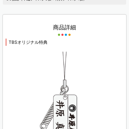
商品詳細
TBSオリジナル特典