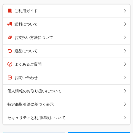
ご利用ガイド
送料について
お支払い方法について
返品について
よくあるご質問
お問い合わせ
個人情報のお取り扱いについて
特定商取引法に基づく表示
セキュリティと利用環境について