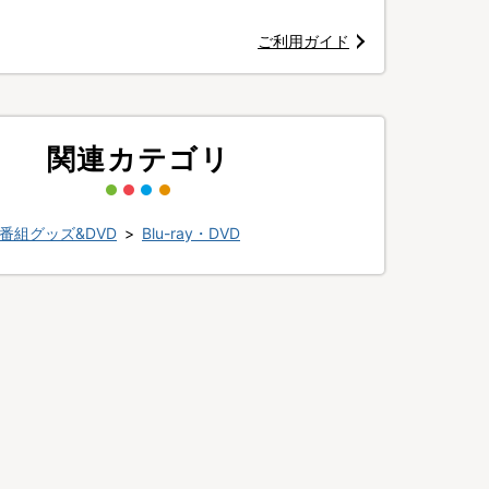
ご利用ガイド
関連カテゴリ
番組グッズ&DVD
>
Blu-ray・DVD