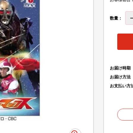
数量：
お届け時期
お届け方法
お支払い方