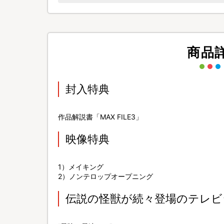
商品
封入特典
作品解説書「MAX FILE3」
映像特典
1）メイキング
2）ノンテロップオープニング
伝説の怪獣が続々登場のテレビ