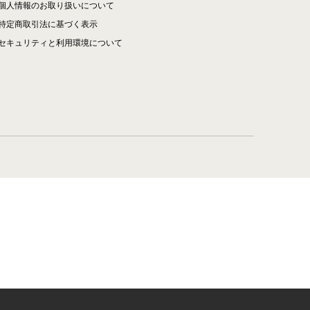
個人情報のお取り扱いについて
特定商取引法に基づく表示
セキュリティと利用環境について