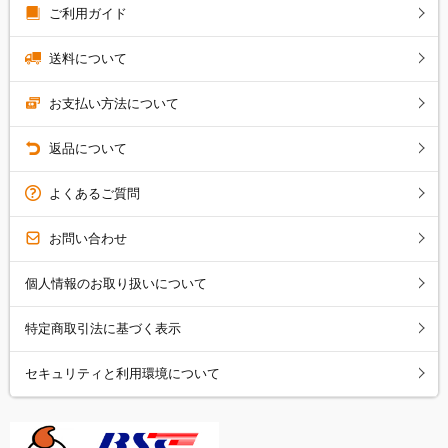
ご利用ガイド
送料について
お支払い方法について
返品について
よくあるご質問
お問い合わせ
個人情報のお取り扱いについて
特定商取引法に基づく表示
セキュリティと利用環境について