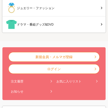
ジュエリー・ファッション
ドラマ・番組グッズ&DVD
新規会員・メルマガ登録
ログイン
注文履歴
お気に入りリスト
お知らせ