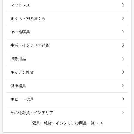
マットレス
まくら・抱きまくら
その他寝具
生活・インテリア雑貨
掃除用品
キッチン雑貨
健康器具
ホビー・玩具
その他雑貨・インテリア
寝具・雑貨・インテリアの商品一覧へ