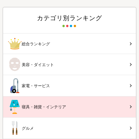
カテゴリ別ランキング
総合ランキング
美容・ダイエット
家電・サービス
寝具・雑貨・インテリア
グルメ