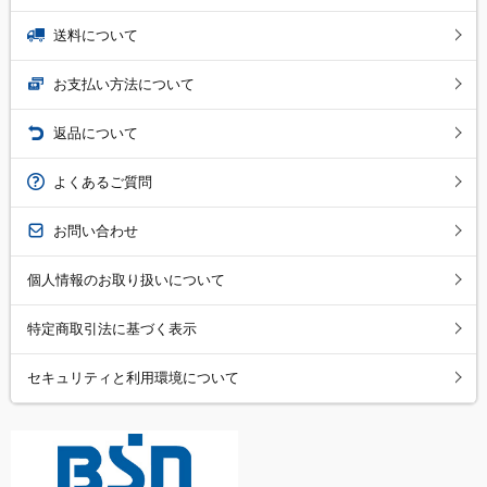
送料について
お支払い方法について
返品について
よくあるご質問
お問い合わせ
個人情報のお取り扱いについて
特定商取引法に基づく表示
セキュリティと利用環境について