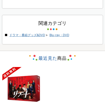
関連カテゴリ
ドラマ・番組グッズ&DVD
>
Blu-ray・DVD
最近見た
商品