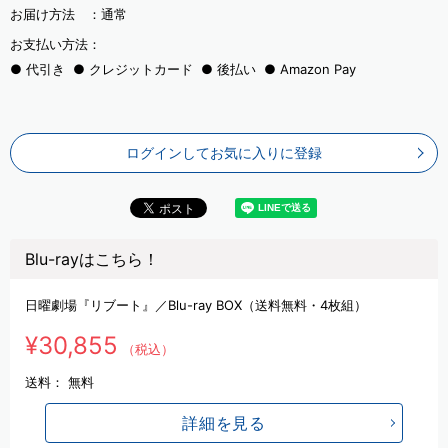
お届け方法 ：
通常
お支払い方法：
代引き
クレジットカード
後払い
Amazon Pay
ログインしてお気に入りに登録
Blu-rayはこちら！
日曜劇場『リブート』／Blu-ray BOX（送料無料・4枚組）
¥30,855
（税込）
送料：
無料
詳細を見る