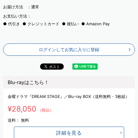
お届け方法 ：
通常
お支払い方法：
代引き
クレジットカード
後払い
Amazon Pay
ログインしてお気に入りに登録
Blu-rayはこちら！
金曜ドラマ『DREAM STAGE』／Blu-ray BOX（送料無料・3枚組）
¥28,050
（税込）
送料：
無料
詳細を見る