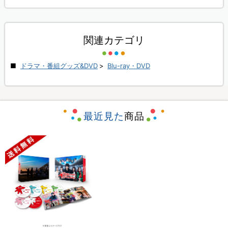
関連カテゴリ
ドラマ・番組グッズ&DVD
>
Blu-ray・DVD
最近見た
商品