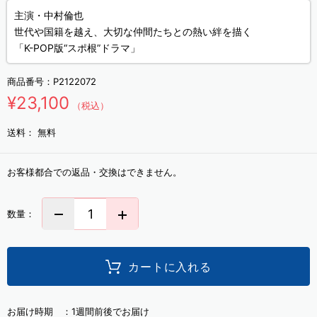
主演・中村倫也
世代や国籍を越え、大切な仲間たちとの熱い絆を描く
「K-POP版“スポ根”ドラマ」
商品番号：
P2122072
¥23,100
（税込）
送料：
無料
お客様都合での返品・交換はできません。
数量：
カートに入れる
お届け時期 ：
1週間前後でお届け