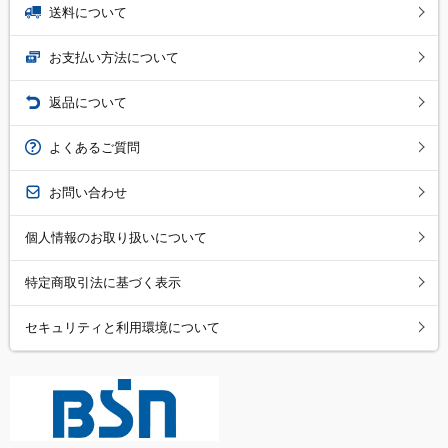
送料について
お支払い方法について
返品について
よくあるご質問
お問い合わせ
個人情報のお取り扱いについて
特定商取引法に基づく表示
セキュリティと利用環境について