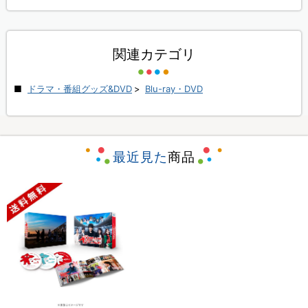
関連カテゴリ
ドラマ・番組グッズ&DVD
>
Blu-ray・DVD
最近見た
商品