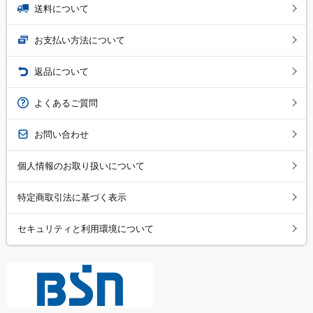
送料について
お支払い方法について
返品について
よくあるご質問
お問い合わせ
個人情報のお取り扱いについて
特定商取引法に基づく表示
セキュリティと利用環境について