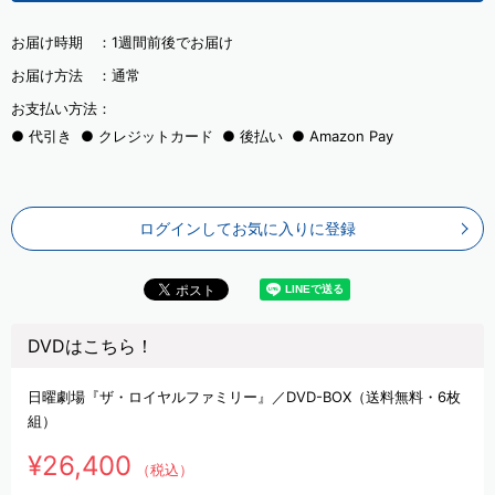
お届け時期 ：
1週間前後でお届け
お届け方法 ：
通常
お支払い方法：
代引き
クレジットカード
後払い
Amazon Pay
ログインしてお気に入りに登録
DVDはこちら！
日曜劇場『ザ・ロイヤルファミリー』／DVD-BOX（送料無料・6枚
組）
¥26,400
（税込）