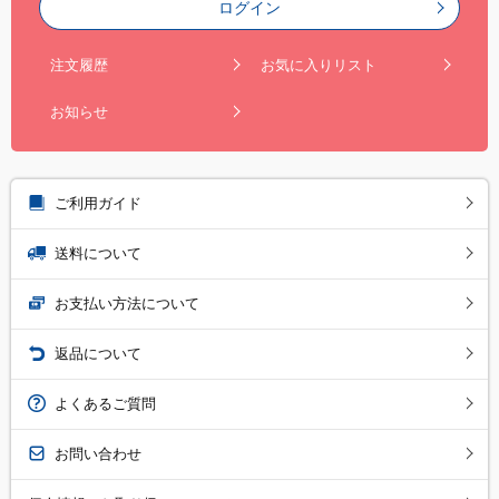
ログイン
注文履歴
お気に入りリスト
お知らせ
ご利用ガイド
送料について
お支払い方法について
返品について
よくあるご質問
お問い合わせ