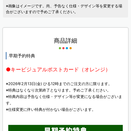
※画像はイメージです。尚、予告なく仕様・デザイン等を変更する場
合がございますので予めご了承ください。
商品詳細
早期予約特典
●キービジュアルポストカード（オレンジ）
※2026年2月13日(金) ひる12時までのご注文の方に限ります。
※特典はなくなり次第終了となります。予めご了承ください。
※特典内容は予告なく仕様・デザイン等が変更になる場合がございま
す。
※仕様変更に伴い特典が付かない場合がございます。