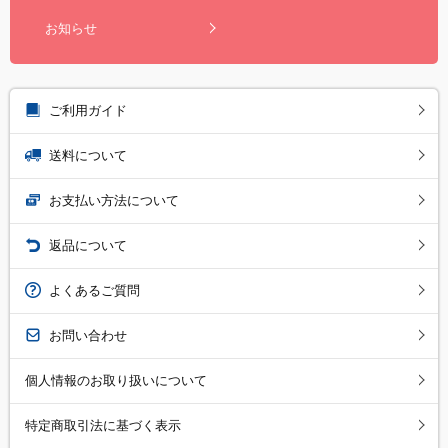
お知らせ
ご利用ガイド
送料について
お支払い方法について
返品について
よくあるご質問
お問い合わせ
個人情報のお取り扱いについて
特定商取引法に基づく表示