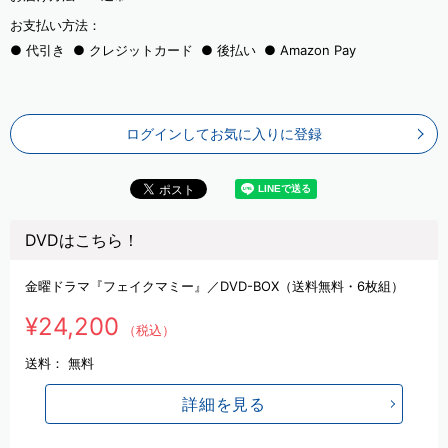
お支払い方法：
代引き
クレジットカード
後払い
Amazon Pay
ログインしてお気に入りに登録
DVDはこちら！
金曜ドラマ『フェイクマミー』／DVD-BOX（送料無料・6枚組）
¥24,200
（税込）
送料：
無料
詳細を見る